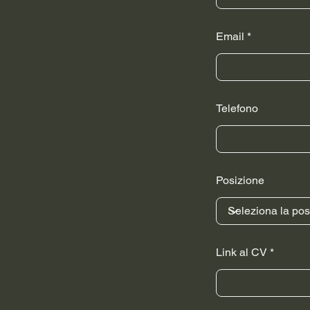
Email
Telefono
Posizione
Link al CV