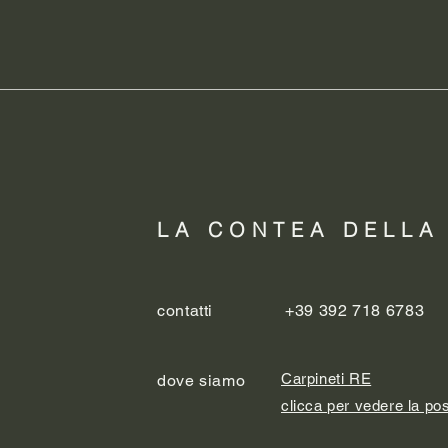
LA CONTEA DELLA
contatti
+39 392 718 6783
Carpineti RE
dove siamo
clicca per vedere la po