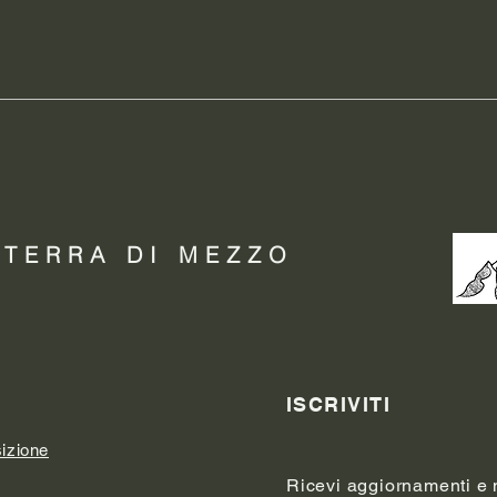
 TERRA DI MEZZO
ISCRIVITI
sizione
Ricevi aggiornamenti e no